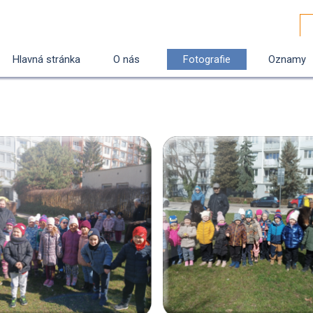
Hlavná stránka
O nás
Fotografie
Oznamy