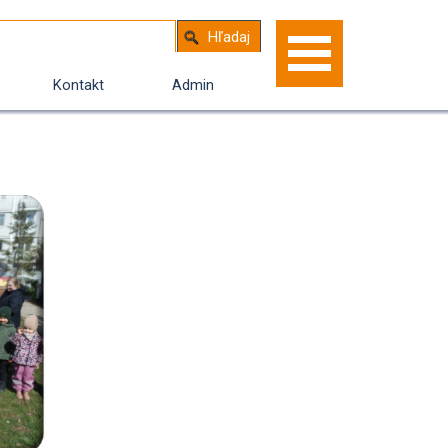
Hľadaj
Kontakt
Admin